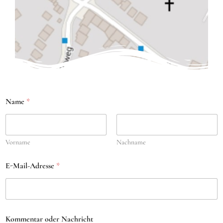
Name
*
Vorname
Nachname
E-Mail-Adresse
*
Kommentar oder Nachricht