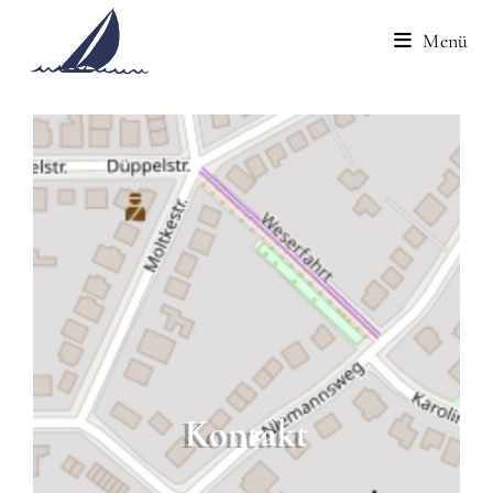
Menü
Kontakt